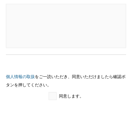
個人情報の取扱
をご一読いただき、同意いただけましたら確認ボ
タンを押してください。
同意します。