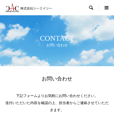

CONTACT
お問い合わせ
お問い合わせ
下記フォームよりお気軽にお問い合わせください。
送付いただいた内容を確認の上、担当者からご連絡させていただ
きます。