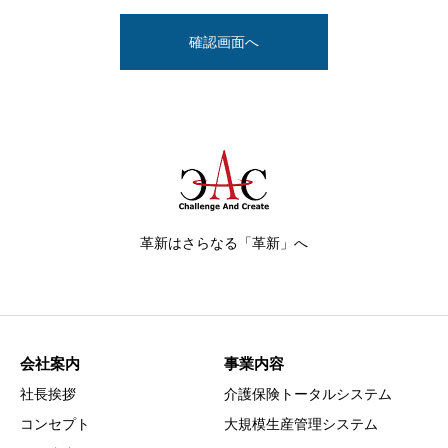
革新はさらなる「革新」へ
会社案内
事業内容
社長挨拶
介護保険トータルシステム
コンセプト
大規模生産管理システム