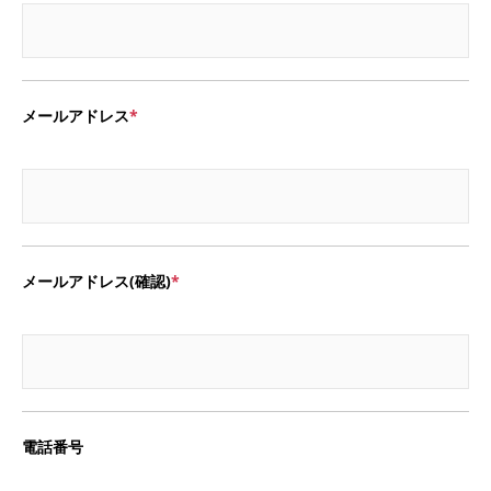
メールアドレス
メールアドレス(確認)
電話番号