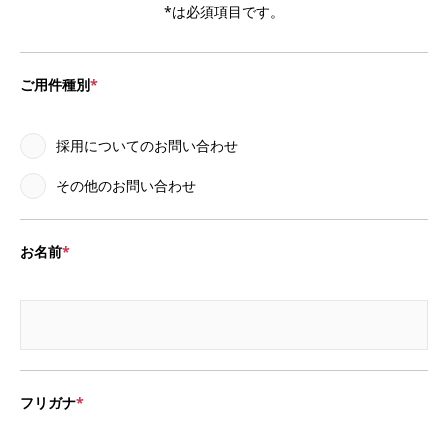
*は必須項目です。
ご用件種別
採用についてのお問い合わせ
その他のお問い合わせ
お名前
フリガナ