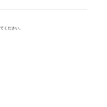
てください。