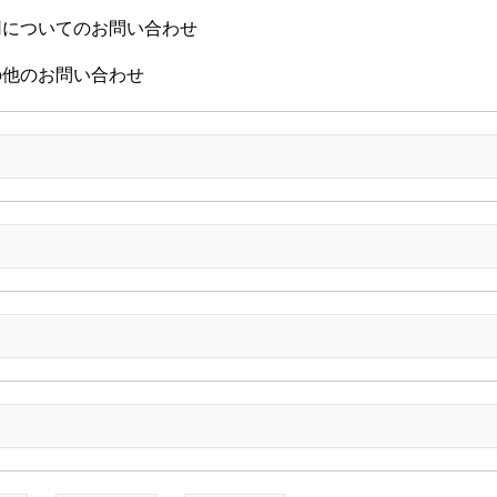
用についてのお問い合わせ
の他のお問い合わせ