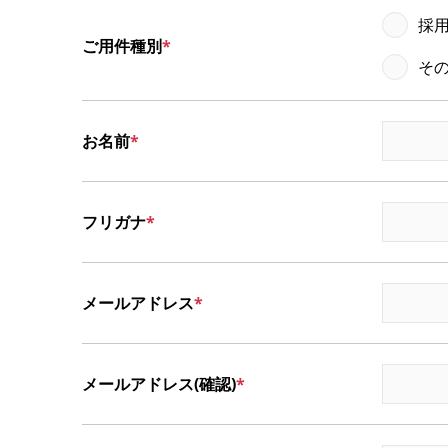
採
ご用件種別
そ
お名前
フリガナ
メールアドレス
メールアドレス(確認)