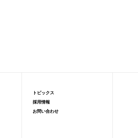
トピックス
採用情報
お問い合わせ