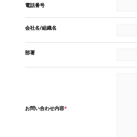
電話番号
会社名/組織名
部署
お問い合わせ内容