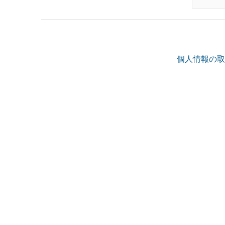
個人情報の取