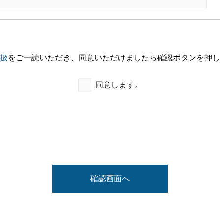
扱
をご一読いただき、同意いただけましたら確認ボタンを押し
同意します。