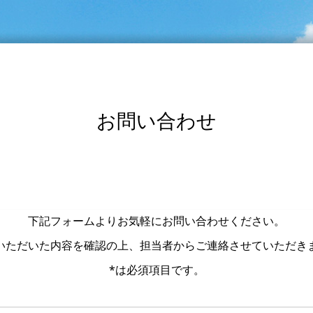
お問い合わせ
下記フォームよりお気軽にお問い合わせください。
いただいた内容を確認の上、担当者からご連絡させていただき
*は必須項目です。