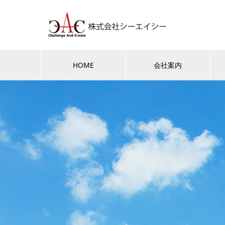
HOME
会社案内