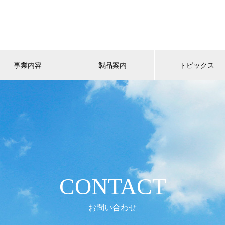
事業内容
製品案内
トピックス
CONTACT
お問い合わせ