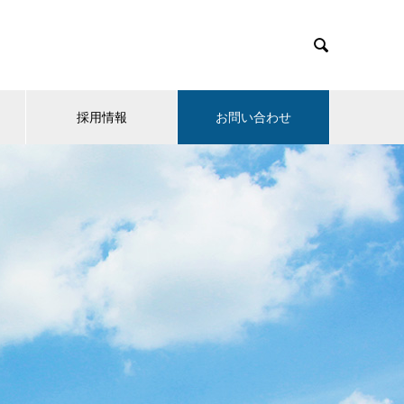

採用情報
お問い合わせ