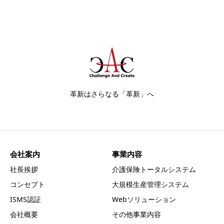
革新はさらなる「革新」へ
会社案内
事業内容
社長挨拶
介護保険トータルシステム
コンセプト
大規模生産管理システム
ISMS認証
Webソリューション
会社概要
その他事業内容